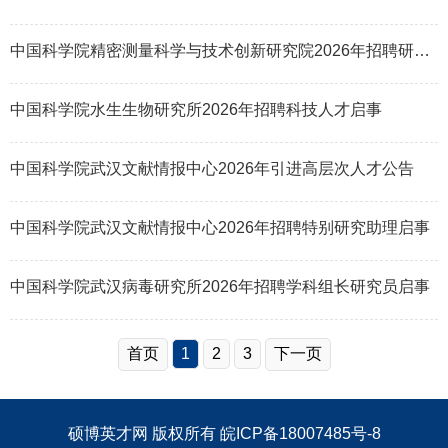
中国科学院精密测量科学与技术创新研究院2026年招聘研究组组长46名启事
中国科学院水生生物研究所2026年招聘科技人才启事
中国科学院武汉文献情报中心2026年引进高层次人才公告
中国科学院武汉文献情报中心2026年招聘特别研究助理启事
中国科学院武汉病毒研究所2026年招聘学科组长研究员启事
首页
1
2
3
下一页
硕博英才网
版权所有
皖ICP备18007485号-8