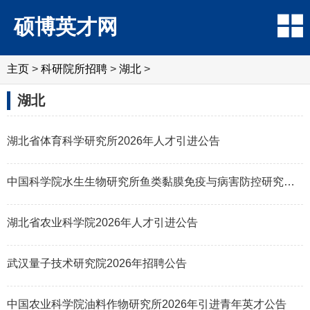
硕博英才网
主页
>
科研院所招聘
>
‌‌湖北
>
‌‌湖北
湖北省体育科学研究所2026年人才引进公告
中国科学院水生生物研究所鱼类黏膜免疫与病害防控研究组2026年招聘研究助理
湖北省农业科学院2026年人才引进公告
武汉量子技术研究院2026年招聘公告
中国农业科学院油料作物研究所2026年引进青年英才公告