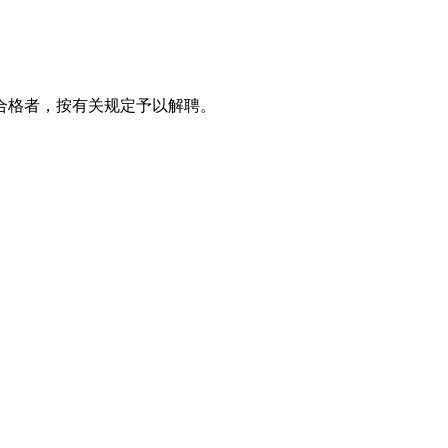
合格者，按有关规定予以解聘。