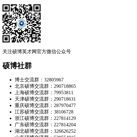
关注硕博英才网官方微信公众号
硕博社群
博士交流群：32805967
北京硕博交流群：290718865
上海硕博交流群：79953811
天津硕博交流群：290718631
重庆硕博交流群：287970477
江苏硕博交流群：38106728
浙江硕博交流群：227814129
广东硕博交流群：227814204
湖北硕博交流群：326626252