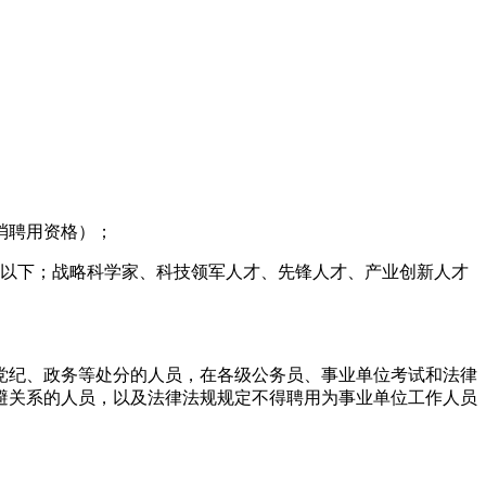
取消聘用资格）；
周岁以下；战略科学家、科技领军人才、先锋人才、产业创新人才
党纪、政务等处分的人员，在各级公务员、事业单位考试和法律
避关系的人员，以及法律法规规定不得聘用为事业单位工作人员