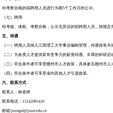
对考察合格的拟聘用人员进行为期5个工作日的公示。
（七）聘用
经考核、体检、考察合格，公示无异议的拟聘用人员，按规定
五、待遇
（一）聘用人员纳入江西理工大学事业编制管理，待遇按有关
（二）为各类人才提供富有竞争力的薪资待遇、丰厚的科研启
（三）符合条件者可享受赣州市人才政策，具体参见赣州市人
（四）符合条件者可享受省内其他人才引进政策。
六、联系方式
联系人：林老师
联系电话：13142085429
邮箱:jxustgnl@jxust.edu.cn