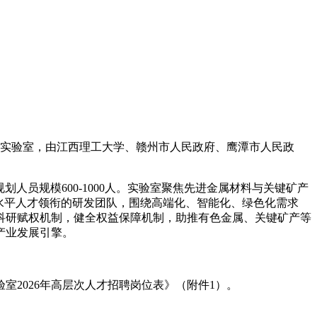
省实验室，由江西理工大学、赣州市人民政府、鹰潭市人民政
人员规模600-1000人。实验室聚焦先进金属材料与关键矿产
高水平人才领衔的研发团队，围绕高端化、智能化、绿色化需求
科研赋权机制，健全权益保障机制，助推有色金属、关键矿产等
产业发展引擎。
2026年高层次人才招聘岗位表》（附件1）。