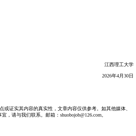
江西理工大学
2026年4月30日
观点或证实其内容的真实性，文章内容仅供参考。如其他媒体、
们联系。邮箱：shuobojob@126.com。