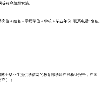
聘用等程序组织实施。
聘岗位＋姓名＋学历学位＋学校＋毕业年份+联系电话”命名。
届博士毕业生提供学信网的教育部学籍在线验证报告，在国
材料）；