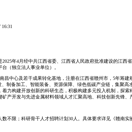
16:31
2025年4月经中共江西省委、江西省人民政府批准建设的江西
平台（独立法人事业单位）。
南昌中心及若干成果转化基地，注册在江西省赣州市，5年筹建规划
料研发、制备加工、智能装备、资源保障、绿色低碳产业链，集聚
，着力构建开放创新的科研生态，积极构建多元投入机制，探索
键矿产开发与先进金属材料领域人才汇聚高地、科技创新先锋、
数不限；科研骨干人才招聘计划30人。具体要求详见《赣南实验室