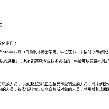
度；
身体条件；
2026年12月31日前取得博士学历、学位证书，未按时取得者
他年龄以此类推），具有副高级专业技术资格的，年龄可放宽至45
公职的人员，涉嫌违法违纪正在接受审查调查的人员，尚未解除
内的人员，被依法列为失信联合惩戒对象的人员，聘用后构成回