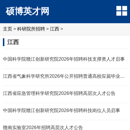
硕博英才网
主页
>
科研院所招聘
>
‌‌江西
>
‌‌江西
中国科学院赣江创新研究院2026年招聘科技支撑类人才启事
江西省气象科学研究所2026年公开招聘普通高校应届毕业生公告（第二批）
江西省应急管理科学研究院2026年招聘高层次人才公告
中国科学院赣江创新研究院2026年招聘科技岗位人员启事
赣南实验室2026年招聘高层次人才公告