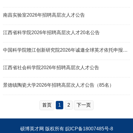
南昌实验室2026年招聘高层次人才公告
江西省科学院2026年招聘高层次人才20名公告
中国科学院赣江创新研究院2026年诚邀全球英才依托申报海外优青项目
江西省社会科学院2026年招聘高层次人才公告
景德镇陶瓷大学2026年招聘高层次人才公告（85名）
首页
1
2
下一页
硕博英才网
版权所有
皖ICP备18007485号-8