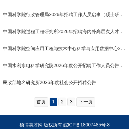
中国科学院行政管理局2026年招聘工作人员启事（硕士研究生及以上）
中国科学院过程工程研究所2026年招聘海内外高层次人才启事
中国科学院空间应用工程与技术中心科学与应用数据中心2026年公开招聘工作人
中国水利水电科学研究院2026年度公开招聘工作人员公告（第三批）
民政部地名研究所2026年度社会公开招聘公告
首页
1
2
3
下一页
硕博英才网
版权所有
皖ICP备18007485号-8