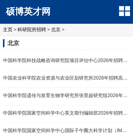
硕博英才网
主页
>
科研院所招聘
>
北京
>
北京
中国科学院科技战略咨询研究院项目评估中心2026年招聘中层领导岗位人员启事
中国农业科学院农业资源与农业区划研究所2026年招聘高层次人才公告
中国科学院遗传与发育生物学研究所张景超研究组2026年招聘启事（硕士研究生
中国科学院国家空间科学中心英文期刊编辑部2026年招聘工作人员启事（博士研
中国科学院国家空间科学中心国际子午圈大科学计划（IMCP）2026年诚聘英才（博