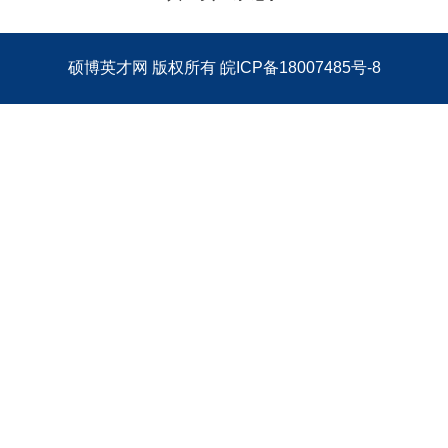
硕博英才网
版权所有
皖ICP备18007485号-8