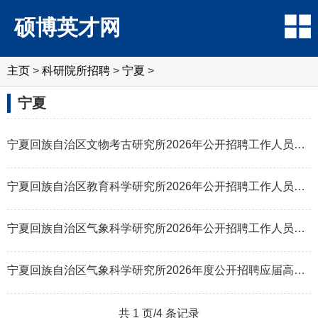
硕博英才网
主页
>
科研院所招聘
>
‌‌宁夏
>
‌‌宁夏
宁夏回族自治区文物考古研究所2026年公开招聘工作人员公告（硕士研究生及以
宁夏回族自治区教育科学研究所2026年公开招聘工作人员公告
宁夏回族自治区气象科学研究所2026年公开招聘工作人员公告
宁夏回族自治区气象科学研究所2026年度公开招聘应届高校毕业生公告（第一批
共 1 页/4 条记录