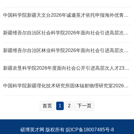
中国科学院新疆天文台2026年诚邀英才依托申报海外优青项目
新疆维吾尔自治区社会科学院2026年面向社会引进高层次人才公告
新疆维吾尔自治区林业科学院2026年面向社会引进高层次人才公告
新疆农垦科学院2026年度面向社会公开引进高层次人才23名公告
中国科学院新疆理化技术研究所固体辐射物理研究室2026年人才招聘启事
首页
1
2
下一页
硕博英才网
版权所有
皖ICP备18007485号-8