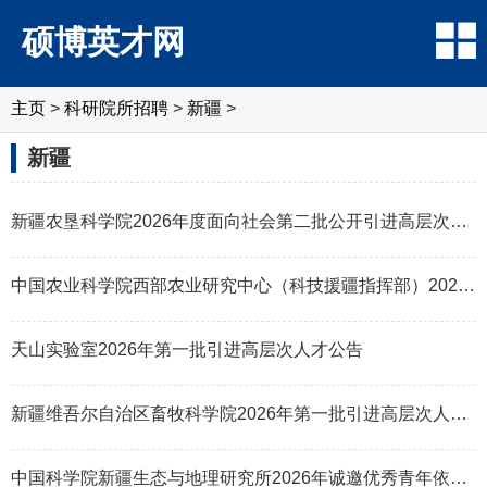
硕博英才网
主页
>
科研院所招聘
>
‌‌新疆
>
‌‌新疆
新疆农垦科学院2026年度面向社会第二批公开引进高层次人才公告
中国农业科学院西部农业研究中心（科技援疆指挥部）2026年引进高层次人才公
天山实验室2026年第一批引进高层次人才公告
新疆维吾尔自治区畜牧科学院2026年第一批引进高层次人才公告
中国科学院新疆生态与地理研究所2026年诚邀优秀青年依托申报海外优青项目