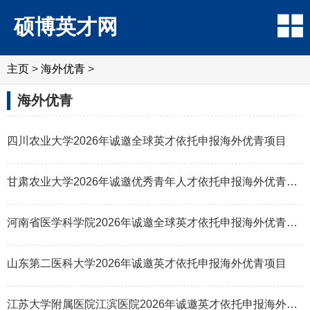
硕博英才网
主页
>
海外优青
>
海外优青
四川农业大学2026年诚邀全球英才依托申报海外优青项目
甘肃农业大学2026年诚邀优秀青年人才依托申报海外优青项目
河南省医学科学院2026年诚邀全球英才依托申报海外优青项目
山东第二医科大学2026年诚邀英才依托申报海外优青项目
江苏大学附属医院江滨医院2026年诚邀英才依托申报海外优青项目