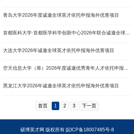
青岛大学2026年度诚邀全球英才依托申报海外优青项目
首都医科大学·首都医学科学创新中心2026年联合诚邀全球英才依托申报海外优青
大连大学2026年诚邀全球英才依托申报海外优青项目
空天信息大学（筹）2026年度诚邀优秀青年人才依托申报山东省海外优青项目
黑龙江大学2026年诚邀全球英才依托申报海外优青项目
首页
1
2
3
下一页
硕博英才网
版权所有
皖ICP备18007485号-8