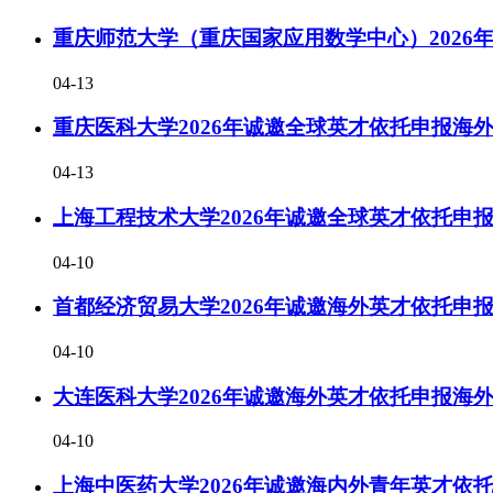
重庆师范大学（重庆国家应用数学中心）2026
04-13
重庆医科大学2026年诚邀全球英才依托申报海
04-13
上海工程技术大学2026年诚邀全球英才依托申
04-10
首都经济贸易大学2026年诚邀海外英才依托申
04-10
大连医科大学2026年诚邀海外英才依托申报海
04-10
上海中医药大学2026年诚邀海内外青年英才依