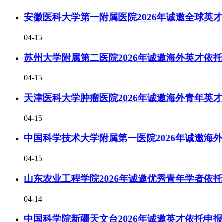
安徽医科大学第一附属医院2026年诚邀全球英
04-15
苏州大学附属第二医院2026年诚邀海外英才依
04-15
天津医科大学肿瘤医院2026年诚邀海外青年英
04-15
中国科学技术大学附属第一医院2026年诚邀海
04-15
山东农业工程学院2026年诚邀优秀青年学者依
04-14
中国科学院新疆天文台2026年诚邀英才依托申