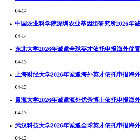
04-14
中国农业科学院深圳农业基因组研究所2026年
04-14
东北大学2026年诚邀全球英才依托申报海外优
04-13
上海财经大学2026年诚邀海外英才依托申报海
04-13
青海大学2026年诚邀海外优秀博士依托申报海
04-13
武汉科技大学2026年诚邀全球英才依托申报海
04-13