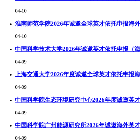
04-10
淮南师范学院2026年诚邀全球英才依托申报海
04-10
中国科学技术大学2026年诚邀英才依托申报（
04-09
上海交通大学2026年度诚邀全球英才依托申报
04-09
中国科学院生态环境研究中心2026年度诚邀英
04-09
中国科学院广州能源研究所2026年诚邀海外英
04-09