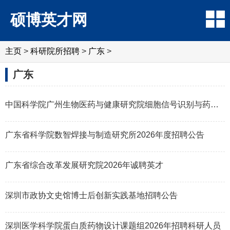
硕博英才网
主页
>
科研院所招聘
>
‌‌广东
>
‌‌广东
中国科学院广州生物医药与健康研究院细胞信号识别与药物调控研究组2026年招
广东省科学院数智焊接与制造研究所2026年度招聘公告
广东省综合改革发展研究院2026年诚聘英才
深圳市政协文史馆博士后创新实践基地招聘公告
深圳医学科学院蛋白质药物设计课题组2026年招聘科研人员